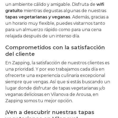
un ambiente cálido y amigable. Disfruta de
wifi
gratuito
mientras degustas algunas de nuestras
tapas vegetarianas y veganas
. Además, gracias a
un horario muy flexible, puedes visitarnos tanto
para un almuerzo rápido como para una cena
relajada después de un intenso día.
Comprometidos con la satisfacción
del cliente
En Zapping, la satisfacción de nuestros clientes es
una prioridad. Y por eso trabajamos cada día en
ofrecerte una experiencia culinaria excepcional
siempre que vengas. Así que si estás buscando un
lugar donde disfrutar de tapas vegetarianas y/o
veganas deliciosas en Vilanova de Arousa, en
Zapping somos tu mejor opción.
¡Ven a descubrir nuestras tapas