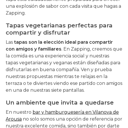
una explosión de sabor con cada visita que hagas a
Zapping.
Tapas vegetarianas perfectas para
compartir y disfrutar
Las
tapas son la elección ideal para compartir
con amigos y familiares
. En Zapping, creemos que
la comida es una experiencia social y nuestras
tapas vegetarianas y veganas están diseñadas para
disfrutarlas en buena compañía. Ven y prueba
nuestras propuestas mientras te relajas en la
terraza o te diviertes viendo ese partido con amigos
en una de nuestras siete pantallas.
Un ambiente que invita a quedarse
En nuestro
bar y hamburguesería en Vilanova de
Arousa
no solo somos una opción de referencia por
nuestra excelente comida, sino también por darte