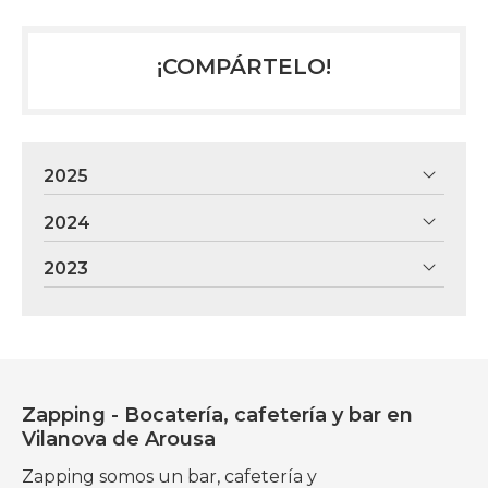
¡COMPÁRTELO!
2025
2024
2023
Zapping - Bocatería, cafetería y bar en
Vilanova de Arousa
Zapping somos un bar, cafetería y