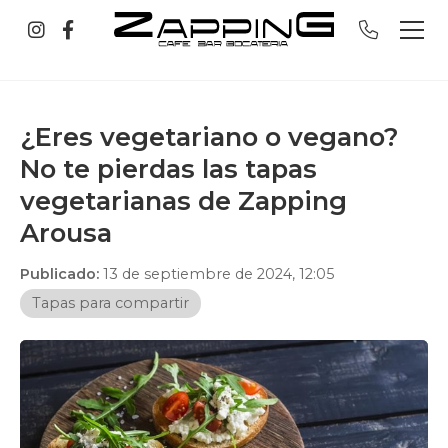
¿Eres vegetariano o vegano?
No te pierdas las tapas
vegetarianas de Zapping
Arousa
Publicado:
13 de septiembre de 2024, 12:05
Tapas para compartir