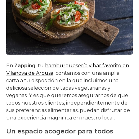
En
Zapping,
tu
hamburguesería y bar favorito en
Vilanova de Arousa
, contamos con una amplia
carta a tu disposición en la que incluimos una
deliciosa selección de tapas vegetarianas y
veganas. Y es que queremos asegurarnos de que
todos nuestros clientes, independientemente de
sus preferencias alimentarias, puedan disfrutar de
una experiencia magnífica en nuestro local.
Un espacio acogedor para todos