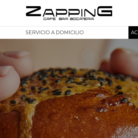
SERVICIO A DOMICILIO
AC