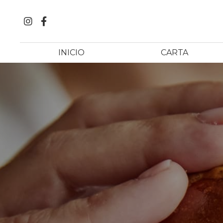
INICIO
CARTA