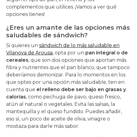
complementos que utilices. ¡Vamos a ver qué
opciones tienes!
¿Eres un amante de las opciones más
saludables de sándwich?
Si quieres un
sándwich de lo más saludable en
Vilanova de Arousa
, opta por un
pan integral o de
cereales
, que son dos opciones que aportan más
fibra y nutrientes que el pan blanco, que tampoco
deberíamos demonizar. Para lo momentos en los
que optes por una opción más saludable, ten en
cuenta que
el relleno debe ser bajo en grasas y
calorías
, como pechuga de pavo, queso fresco,
atún al natural o vegetales. Evita las salsas, la
mantequilla y el queso fundido. Puedes añadir,
eso sí, un poco de aceite de oliva, vinagre o
mostaza para darle más sabor.