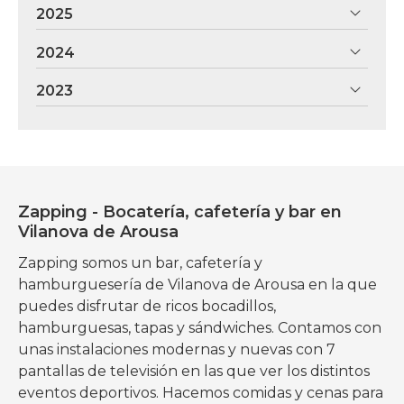
2025
2024
2023
Zapping - Bocatería, cafetería y bar en
Vilanova de Arousa
Zapping somos un bar, cafetería y
hamburguesería de Vilanova de Arousa en la que
puedes disfrutar de ricos bocadillos,
hamburguesas, tapas y sándwiches. Contamos con
unas instalaciones modernas y nuevas con 7
pantallas de televisión en las que ver los distintos
eventos deportivos. Hacemos comidas y cenas para