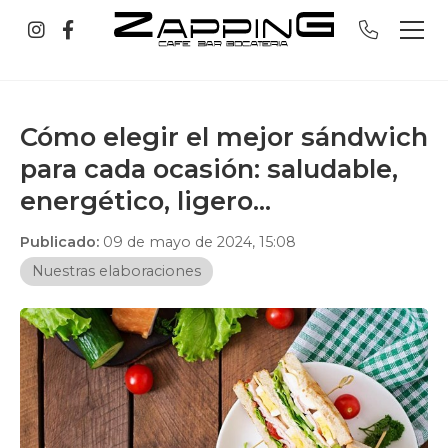
Cómo elegir el mejor sándwich
para cada ocasión: saludable,
energético, ligero…
Publicado:
09 de mayo de 2024, 15:08
Nuestras elaboraciones